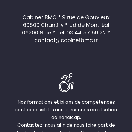
Cabinet BMC * 9 rue de Gouvieux
60500 Chantilly * bd de Montréal
06200 Nice *
Tél. 03 44 57 56 22
*
contact@cabinetbmc.fr
Nos formations et bilans de compétences
sont accessibles aux personnes en situation
de handicap.
Contactez-nous afin de nous faire part de