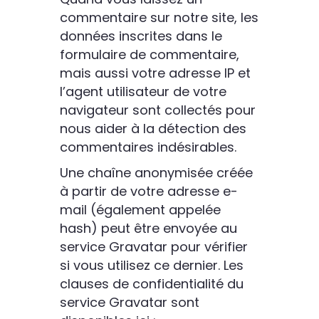
commentaire sur notre site, les
données inscrites dans le
formulaire de commentaire,
mais aussi votre adresse IP et
l’agent utilisateur de votre
navigateur sont collectés pour
nous aider à la détection des
commentaires indésirables.
Une chaîne anonymisée créée
à partir de votre adresse e-
mail (également appelée
hash) peut être envoyée au
service Gravatar pour vérifier
si vous utilisez ce dernier. Les
clauses de confidentialité du
service Gravatar sont