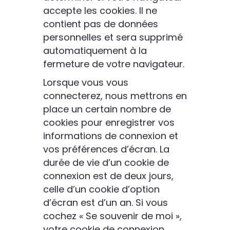
accepte les cookies. Il ne
contient pas de données
personnelles et sera supprimé
automatiquement à la
fermeture de votre navigateur.
Lorsque vous vous
connecterez, nous mettrons en
place un certain nombre de
cookies pour enregistrer vos
informations de connexion et
vos préférences d’écran. La
durée de vie d’un cookie de
connexion est de deux jours,
celle d’un cookie d’option
d’écran est d’un an. Si vous
cochez « Se souvenir de moi »,
votre cookie de connexion