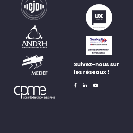
Suivez-nous sur
les réseaux !