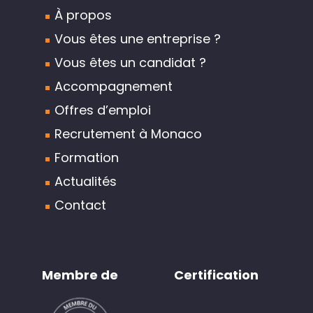
À propos
Vous êtes une entreprise ?
Vous êtes un candidat ?
Accompagnement
Offres d’emploi
Recrutement à Monaco
Formation
Actualités
Contact
Membre de
Certification