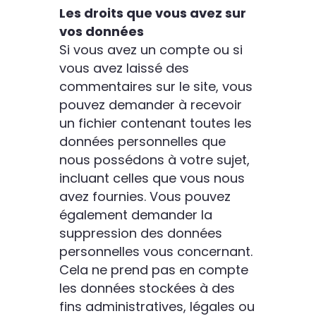
Les droits que vous avez sur
vos données
Si vous avez un compte ou si
vous avez laissé des
commentaires sur le site, vous
pouvez demander à recevoir
un fichier contenant toutes les
données personnelles que
nous possédons à votre sujet,
incluant celles que vous nous
avez fournies. Vous pouvez
également demander la
suppression des données
personnelles vous concernant.
Cela ne prend pas en compte
les données stockées à des
fins administratives, légales ou