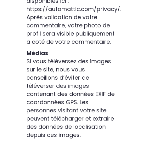
disponibles ici :
https://automattic.com/privacy/.
Après validation de votre
commentaire, votre photo de
profil sera visible publiquement
à coté de votre commentaire.
Médias
Si vous téléversez des images
sur le site, nous vous
conseillons d’éviter de
téléverser des images
contenant des données EXIF de
coordonnées GPS. Les
personnes visitant votre site
peuvent télécharger et extraire
des données de localisation
depuis ces images.