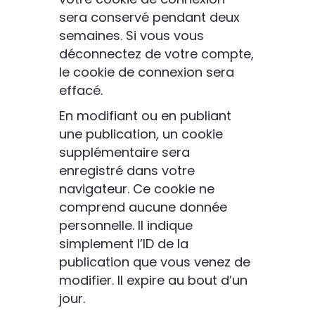
sera conservé pendant deux
semaines. Si vous vous
déconnectez de votre compte,
le cookie de connexion sera
effacé.
En modifiant ou en publiant
une publication, un cookie
supplémentaire sera
enregistré dans votre
navigateur. Ce cookie ne
comprend aucune donnée
personnelle. Il indique
simplement l’ID de la
publication que vous venez de
modifier. Il expire au bout d’un
jour.