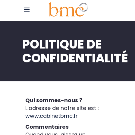
POLITIQUE DE
CONFIDENTIALITÉ
Qui sommes-nous ?
L’adresse de notre site est :
www.cabinetbmc.fr
Commentaires
Quand vous laissez un