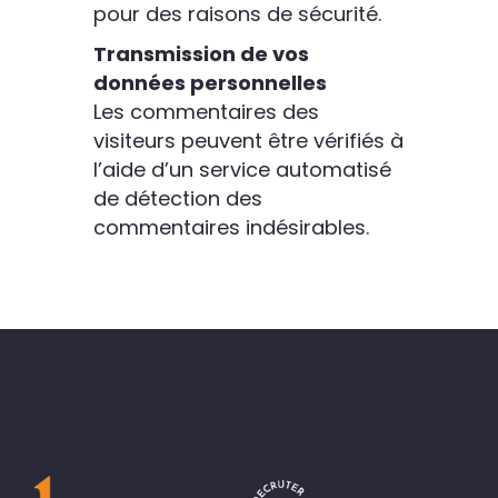
pour des raisons de sécurité.
Transmission de vos
données personnelles
Les commentaires des
visiteurs peuvent être vérifiés à
l’aide d’un service automatisé
de détection des
commentaires indésirables.