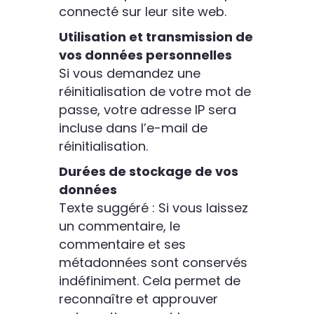
connecté sur leur site web.
Utilisation et transmission de
vos données personnelles
Si vous demandez une
réinitialisation de votre mot de
passe, votre adresse IP sera
incluse dans l’e-mail de
réinitialisation.
Durées de stockage de vos
données
Texte suggéré : Si vous laissez
un commentaire, le
commentaire et ses
métadonnées sont conservés
indéfiniment. Cela permet de
reconnaître et approuver