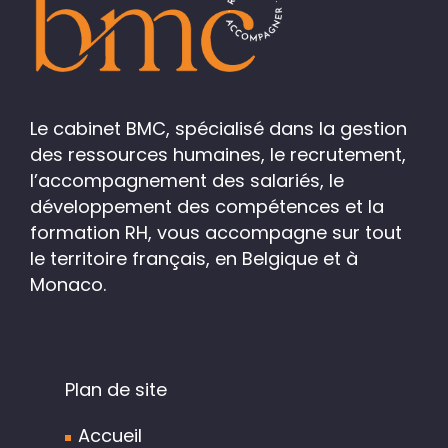
Le cabinet BMC, spécialisé dans la gestion
des ressources humaines, le recrutement,
l’accompagnement des salariés, le
développement des compétences et la
formation RH, vous accompagne sur tout
le territoire français, en Belgique et à
Monaco.
Plan de site
Accueil