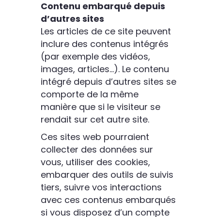
Contenu embarqué depuis
d’autres sites
Les articles de ce site peuvent
inclure des contenus intégrés
(par exemple des vidéos,
images, articles…). Le contenu
intégré depuis d’autres sites se
comporte de la même
manière que si le visiteur se
rendait sur cet autre site.
Ces sites web pourraient
collecter des données sur
vous, utiliser des cookies,
embarquer des outils de suivis
tiers, suivre vos interactions
avec ces contenus embarqués
si vous disposez d’un compte