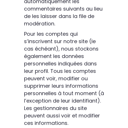
automatiquement les
commentaires suivants au lieu
de les laisser dans la file de
modération.
Pour les comptes qui
s’inscrivent sur notre site (le
cas échéant), nous stockons
également les données
personnelles indiquées dans
leur profil. Tous les comptes
peuvent voir, modifier ou
supprimer leurs informations
personnelles à tout moment (à
l’exception de leur identifiant).
Les gestionnaires du site
peuvent aussi voir et modifier
ces informations.