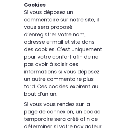
Cookies
Si vous déposez un
commentaire sur notre site, il
vous sera proposé
d’enregistrer votre nom,
adresse e-mail et site dans
des cookies. C’est uniquement
pour votre confort afin de ne
pas avoir à saisir ces
informations si vous déposez
un autre commentaire plus
tard. Ces cookies expirent au
bout d’un an.
Si vous vous rendez sur la
page de connexion, un cookie
temporaire sera créé afin de
déterminer si votre navigateur