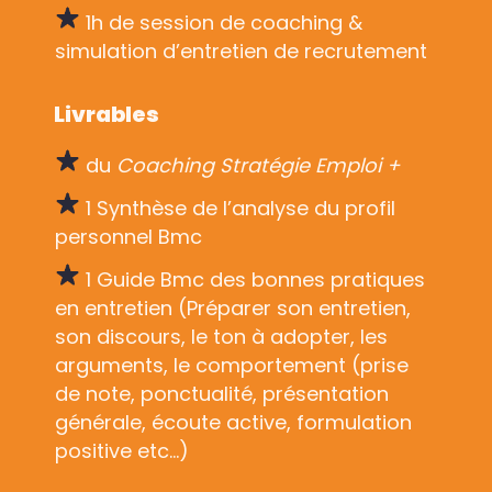
1h de session de coaching &
simulation d’entretien de recrutement
Livrables
du
Coaching Stratégie Emploi +
1 Synthèse de l’analyse du profil
personnel Bmc
1 Guide Bmc des bonnes pratiques
en entretien (Préparer son entretien,
son discours, le ton à adopter, les
arguments, le comportement (prise
de note, ponctualité, présentation
générale, écoute active, formulation
positive etc…)