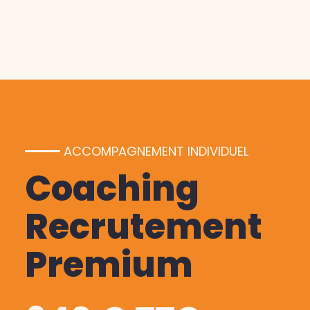
ACCOMPAGNEMENT INDIVIDUEL
Coaching
Recrutement
Premium