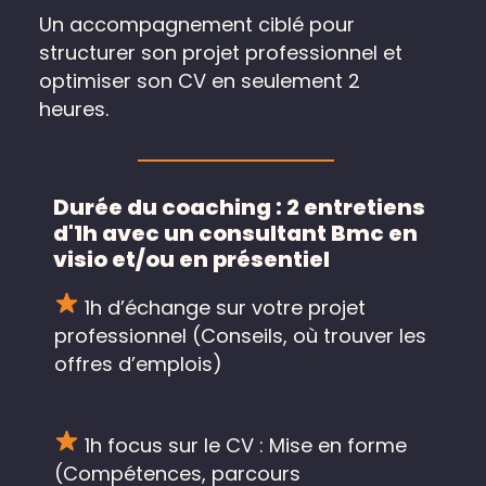
Un accompagnement ciblé pour
structurer son projet professionnel et
optimiser son CV en seulement 2
heures.
Durée du coaching : 2 entretiens
d'1h avec un consultant Bmc en
visio et/ou en présentiel
1h d’échange sur votre projet
professionnel (Conseils, où trouver les
offres d’emplois)
1h focus sur le CV : Mise en forme
(Compétences, parcours