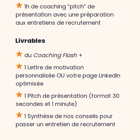
1h de coaching “pitch” de
présentation avec une préparation
aux entretiens de recrutement
Livrables
du
Coaching Flash
+
1 Lettre de motivation
personnalisée OU votre page LinkedIn
optimisée
1 Pitch de présentation (format 30
secondes et 1 minute)
1 Synthèse de nos conseils pour
passer un entretien de recrutement