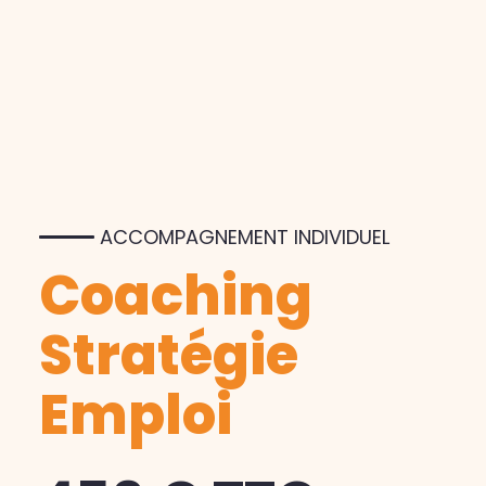
ACCOMPAGNEMENT INDIVIDUEL
Coaching
Stratégie
Emploi