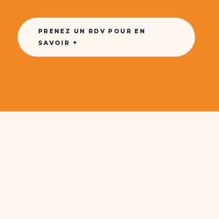
PRENEZ UN RDV POUR EN
SAVOIR +