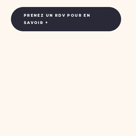
PRENEZ UN RDV POUR EN
SAVOIR +