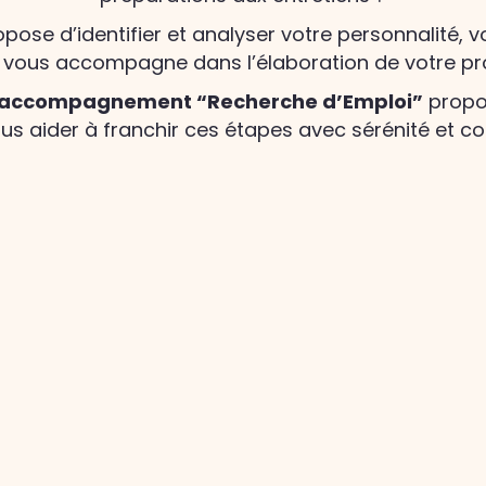
ose d’identifier et analyser votre personnalité, vot
 vous accompagne dans l’élaboration de votre pro
 d’accompagnement “Recherche d’Emploi”
propo
us aider à franchir ces étapes avec sérénité et co