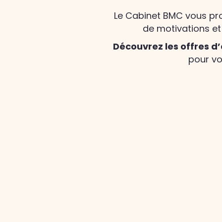
Le Cabinet BMC vous prop
de motivations et
Découvrez les offres
pour vo