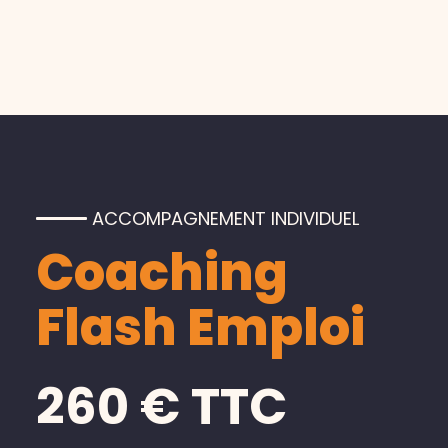
ACCOMPAGNEMENT INDIVIDUEL
Coaching
Flash Emploi
260 € TTC