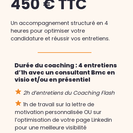
450 € TTC
Un accompagnement structuré en 4
heures pour optimiser votre
candidature et réussir vos entretiens.
Durée du coaching : 4 entretiens
d’1h avec un consultant Bmc en
visio et/ou en présentiel
2h d’entretiens du Coaching Flash
1h de travail sur la lettre de
motivation personnalisée OU sur
l’optimisation de votre page Linkedin
pour une meilleure visibilité