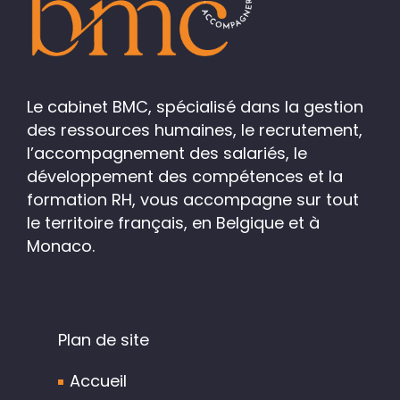
Le cabinet BMC, spécialisé dans la gestion
des ressources humaines, le recrutement,
l’accompagnement des salariés, le
développement des compétences et la
formation RH, vous accompagne sur tout
le territoire français, en Belgique et à
Monaco.
Plan de site
Accueil