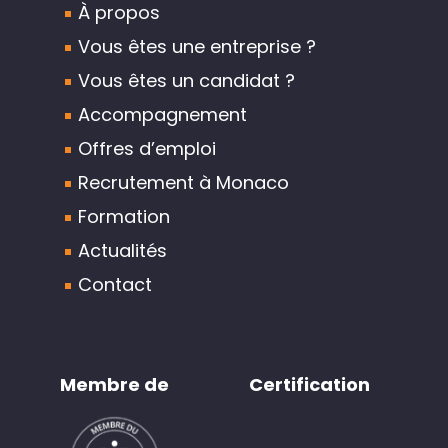
À propos
Vous êtes une entreprise ?
Vous êtes un candidat ?
Accompagnement
Offres d’emploi
Recrutement à Monaco
Formation
Actualités
Contact
Membre de
Certification