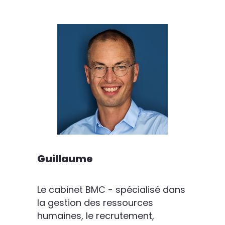
Guillaume
Le cabinet BMC - spécialisé dans
la gestion des ressources
humaines, le recrutement,