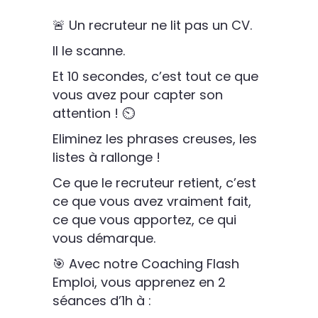
🚨 Un recruteur ne lit pas un CV.
Il le scanne.
Et 10 secondes, c’est tout ce que
vous avez pour capter son
attention ! ⏲️
Eliminez les phrases creuses, les
listes à rallonge !
Ce que le recruteur retient, c’est
ce que vous avez vraiment fait,
ce que vous apportez, ce qui
vous démarque.
🎯 Avec notre Coaching Flash
Emploi, vous apprenez en 2
séances d’1h à :