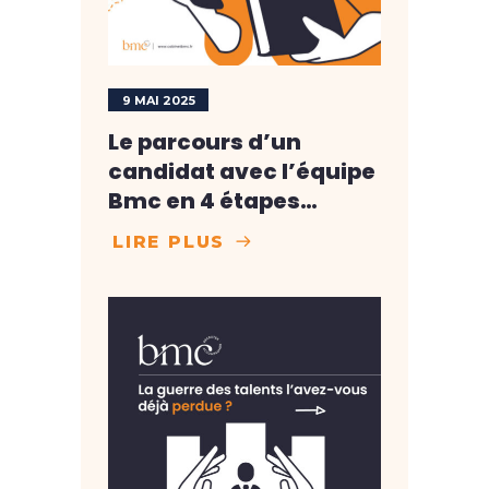
9 MAI 2025
Le parcours d’un
candidat avec l’équipe
Bmc en 4 étapes…
LIRE PLUS