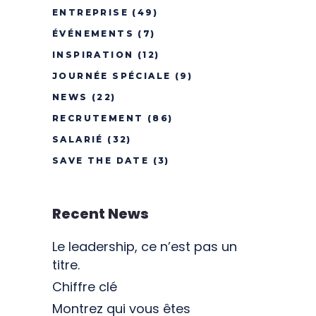
ENTREPRISE
(49)
ÉVÉNEMENTS
(7)
INSPIRATION
(12)
JOURNÉE SPÉCIALE
(9)
NEWS
(22)
RECRUTEMENT
(86)
SALARIÉ
(32)
SAVE THE DATE
(3)
Recent News
Le leadership, ce n’est pas un
titre.
Chiffre clé
Montrez qui vous êtes