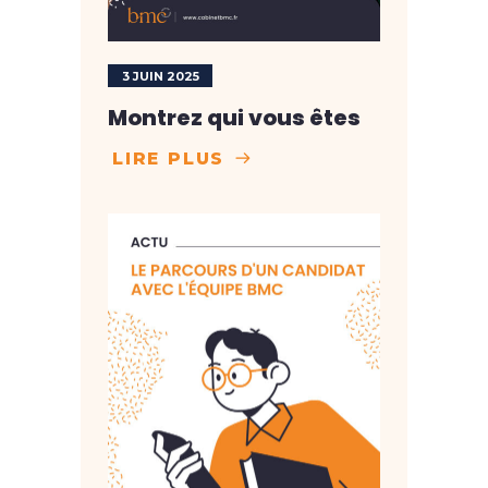
3 JUIN 2025
Montrez qui vous êtes
LIRE PLUS