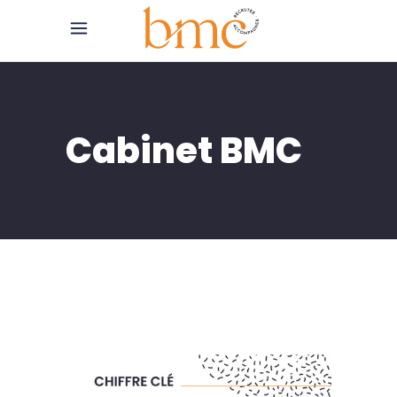
Cabinet BMC