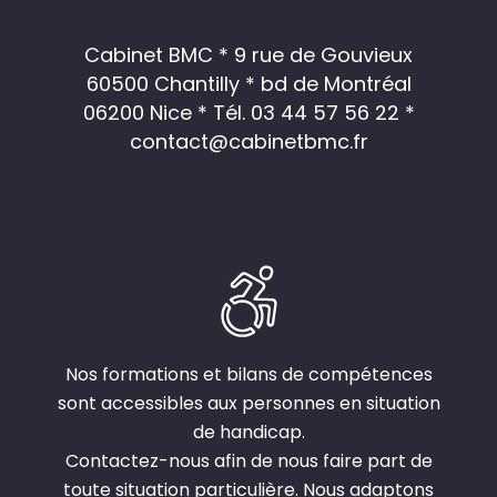
Cabinet BMC * 9 rue de Gouvieux
60500 Chantilly * bd de Montréal
06200 Nice *
Tél. 03 44 57 56 22
*
contact@cabinetbmc.fr
Nos formations et bilans de compétences
sont accessibles aux personnes en situation
de handicap.
Contactez-nous afin de nous faire part de
toute situation particulière. Nous adaptons