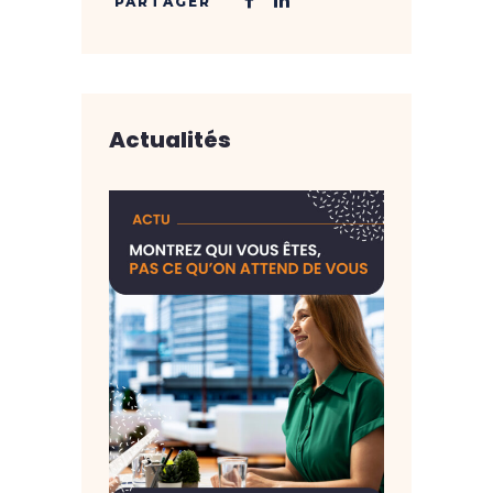
Actualités