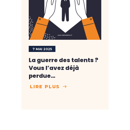
7 MAI 2025
La guerre des talents ?
Vous l’avez déjà
perdue…
LIRE PLUS