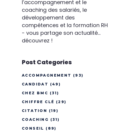
l’accompagnement et le
coaching des salariés, le
développement des
compétences et la formation RH
- vous partage son actualité...
découvrez !
Post Categories
ACCOMPAGNEMENT
(93)
CANDIDAT
(49)
CHEZ BMC
(31)
CHIFFRE CLÉ
(29)
CITATION
(19)
COACHING
(31)
CONSEIL
(89)