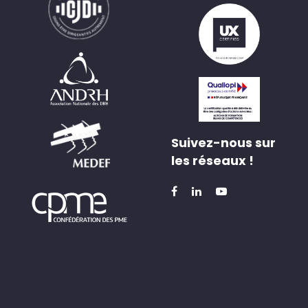
Suivez-nous sur
les réseaux !