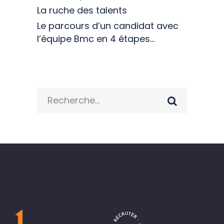
La ruche des talents
Le parcours d’un candidat avec
l’équipe Bmc en 4 étapes…
Search
for: