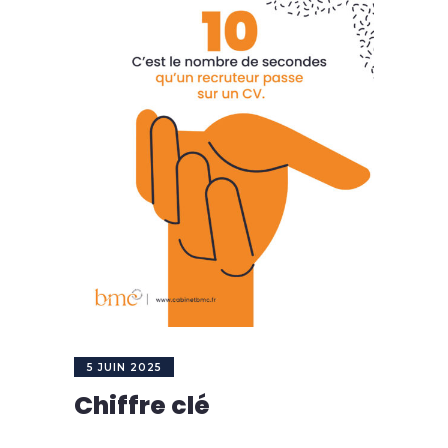
5 JUIN 2025
Chiffre clé