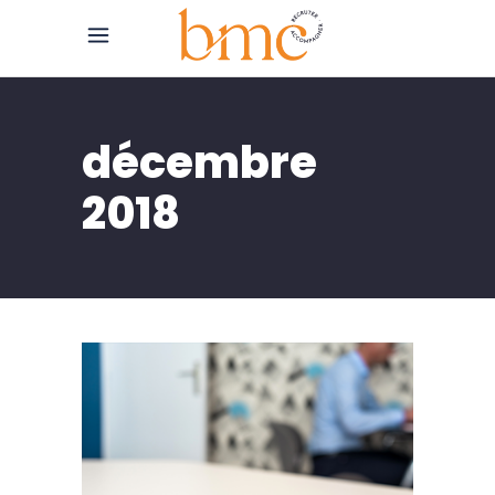
décembre
2018