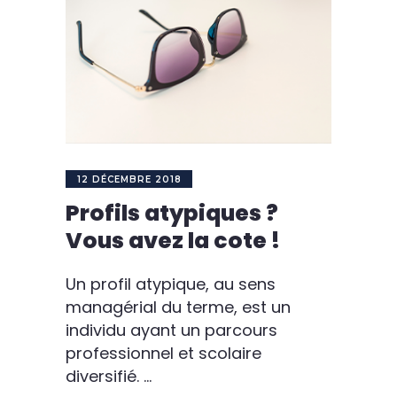
12 DÉCEMBRE 2018
Profils atypiques ?
Vous avez la cote !
Un profil atypique, au sens
managérial du terme, est un
individu ayant un parcours
professionnel et scolaire
diversifié.