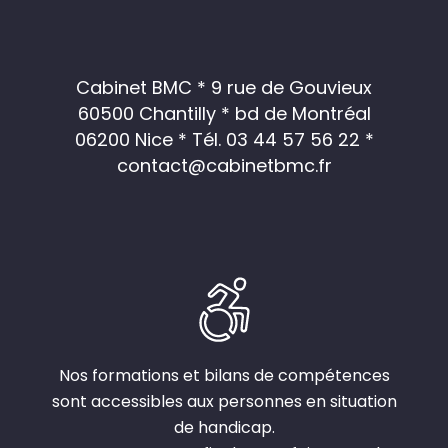
Cabinet BMC * 9 rue de Gouvieux
60500 Chantilly * bd de Montréal
06200 Nice *
Tél. 03 44 57 56 22
*
contact@cabinetbmc.fr
Nos formations et bilans de compétences
sont accessibles aux personnes en situation
de handicap.