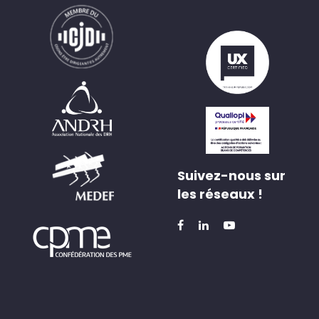
Suivez-nous sur
les réseaux !