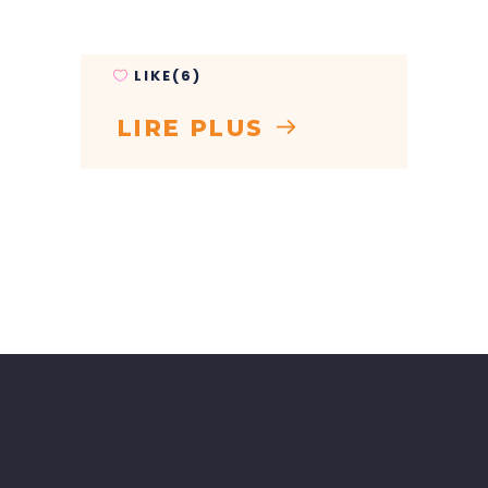
LIKE(6)
LIRE PLUS