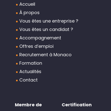
Accueil
À propos
Vous êtes une entreprise ?
Vous êtes un candidat ?
Accompagnement
Offres d’emploi
Recrutement à Monaco
Formation
Actualités
Contact
Membre de
Certification