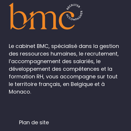
Le cabinet BMC, spécialisé dans la gestion
des ressources humaines, le recrutement,
l’accompagnement des salariés, le
développement des compétences et la
formation RH, vous accompagne sur tout
le territoire français, en Belgique et à
Monaco.
Plan de site