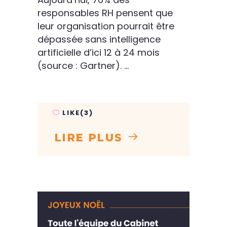
responsables RH pensent que
leur organisation pourrait être
dépassée sans intelligence
artificielle d’ici 12 à 24 mois
(source : Gartner).
LIKE(3)
LIRE PLUS