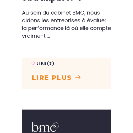
Au sein du cabinet BMC, nous
aidons les entreprises à évaluer
la performance là où elle compte
vraiment
LIKE(3)
LIRE PLUS