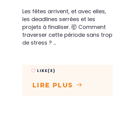
Les fêtes arrivent, et avec elles,
les deadlines serrées et les
projets à finaliser. 🤯 Comment
traverser cette période sans trop
de stress ?
LIKE(3)
LIRE PLUS