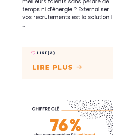
meilleurs talents sans perdre de
temps ni d’énergie ? Externaliser
vos recrutements est la solution !
LIKE(3)
LIRE PLUS