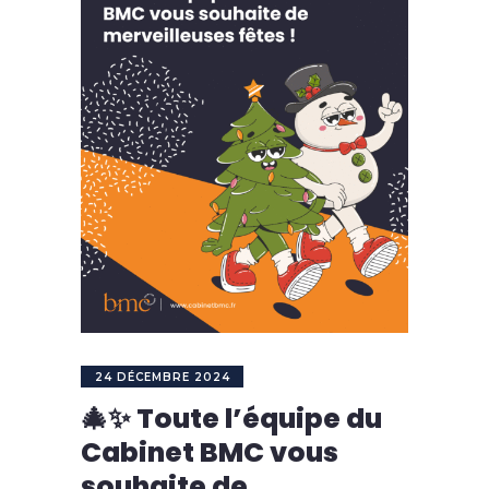
24 DÉCEMBRE 2024
🎄✨ Toute l’équipe du
Cabinet BMC vous
souhaite de