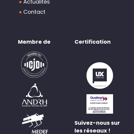
Actualités
Contact
Membre de
Certification
Suivez-nous sur
les réseaux !