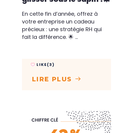
En cette fin d’année, offrez à
votre entreprise un cadeau
précieux : une stratégie RH qui
fait la différence. 🌟
LIKE(3)
LIRE PLUS