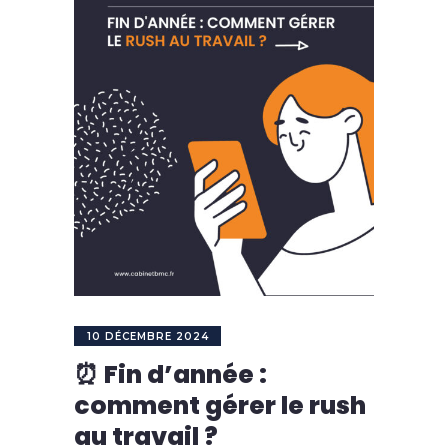
10 DÉCEMBRE 2024
⏰ Fin d’année :
comment gérer le rush
au travail ?