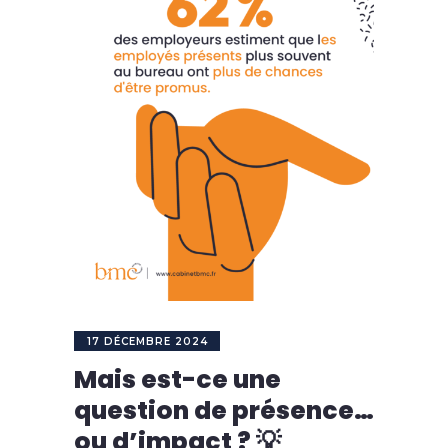
17 DÉCEMBRE 2024
Mais est-ce une
question de présence…
ou d’impact ? 💡