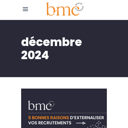
décembre
2024