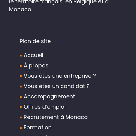
le territoire français, en Belgique et à
Monaco.
Plan de site
Accueil
À propos
Vous êtes une entreprise ?
Vous êtes un candidat ?
Accompagnement
Offres d’emploi
Recrutement à Monaco
Formation