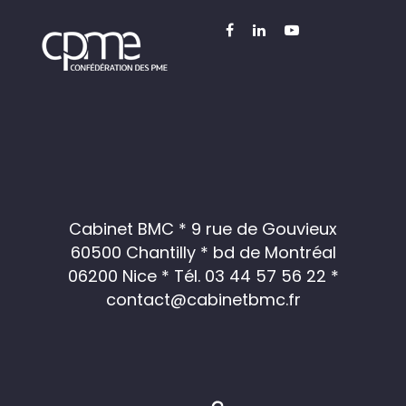
Cabinet BMC * 9 rue de Gouvieux
60500 Chantilly * bd de Montréal
06200 Nice *
Tél. 03 44 57 56 22
*
contact@cabinetbmc.fr