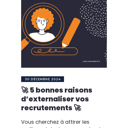
30 DÉCEMBRE 2024
🚀 5 bonnes raisons
d’externaliser vos
recrutements 🚀
Vous cherchez à attirer les