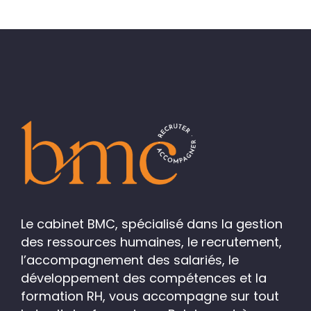
Le cabinet BMC, spécialisé dans la gestion
des ressources humaines, le recrutement,
l’accompagnement des salariés, le
développement des compétences et la
formation RH, vous accompagne sur tout