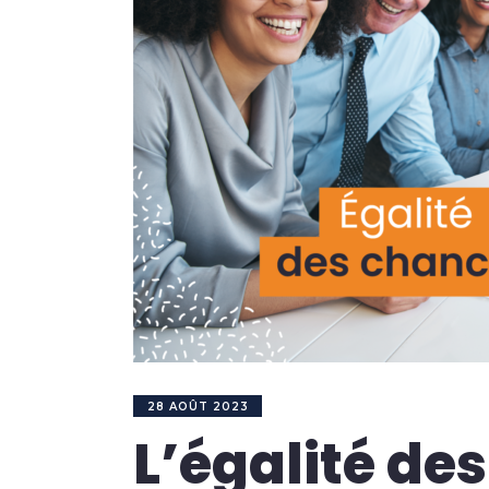
28 AOÛT 2023
L’égalité de