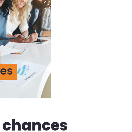
s chances