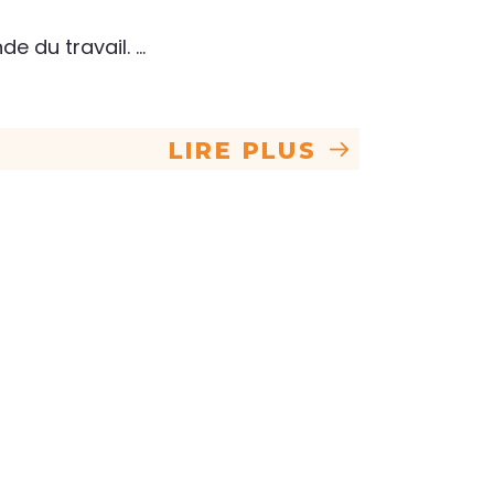
e du travail.
LIRE PLUS