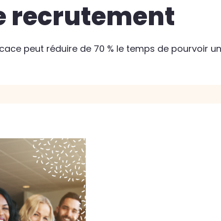
e recrutement
cace peut réduire de 70 % le temps de pourvoir u