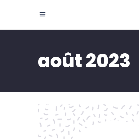
août 2023