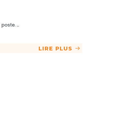
n poste.
LIRE PLUS