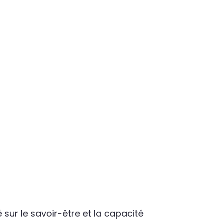
 sur le savoir-être et la capacité