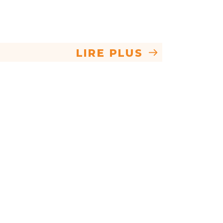
LIRE PLUS