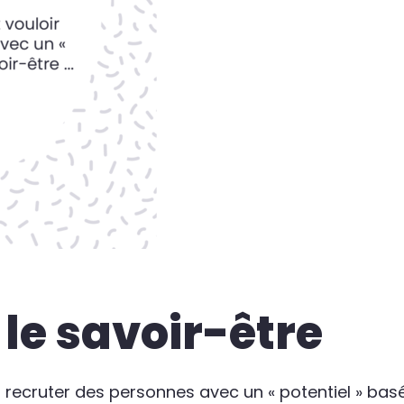
 le savoir-être
 recruter des personnes avec un « potentiel » basé