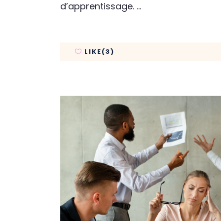
d’apprentissage.
LIKE(3)