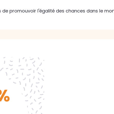
e promouvoir l'égalité des chances dans le mond