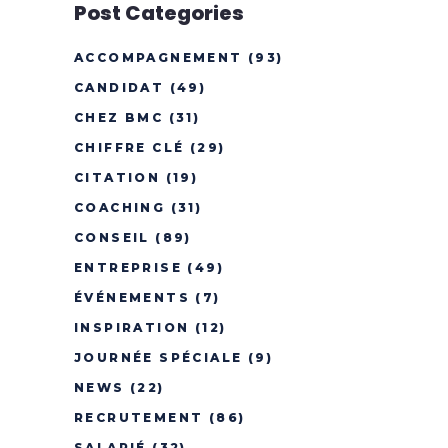
Post Categories
ACCOMPAGNEMENT
(93)
CANDIDAT
(49)
CHEZ BMC
(31)
CHIFFRE CLÉ
(29)
CITATION
(19)
COACHING
(31)
CONSEIL
(89)
ENTREPRISE
(49)
ÉVÉNEMENTS
(7)
INSPIRATION
(12)
JOURNÉE SPÉCIALE
(9)
NEWS
(22)
RECRUTEMENT
(86)
SALARIÉ
(32)