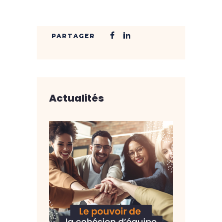
Actualités