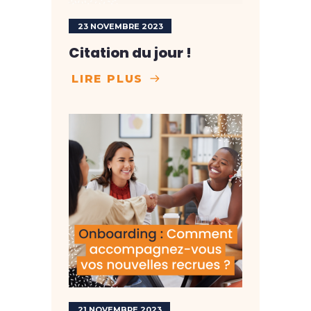
23 NOVEMBRE 2023
Citation du jour !
LIRE PLUS
21 NOVEMBRE 2023