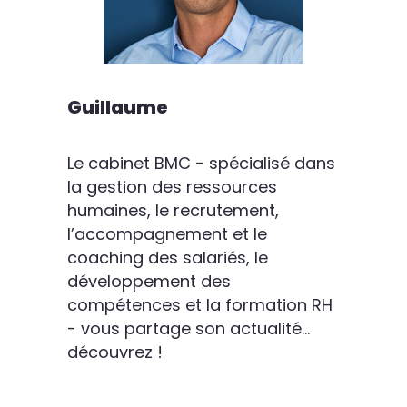
Guillaume
Le cabinet BMC - spécialisé dans
la gestion des ressources
humaines, le recrutement,
l’accompagnement et le
coaching des salariés, le
développement des
compétences et la formation RH
- vous partage son actualité...
découvrez !