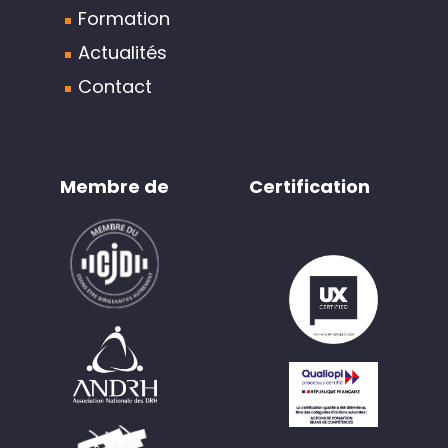
Formation
Actualités
Contact
Membre de
Certification