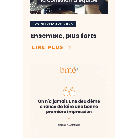
27 NOVEMBRE 2023
Ensemble, plus forts
LIRE PLUS