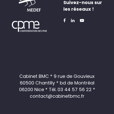
Suivez-nous sur
les réseaux !
Cabinet BMC * 9 rue de Gouvieux
60500 Chantilly * bd de Montréal
06200 Nice *
Tél. 03 44 57 56 22
*
contact@cabinetbmc.fr