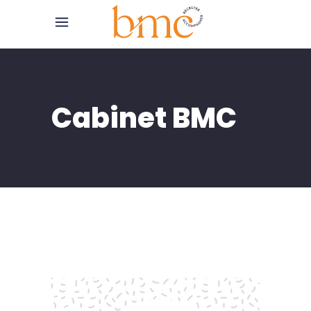
Cabinet BMC