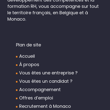
formation RH, vous accompagne sur tout
le territoire français, en Belgique et à
Monaco.
Plan de site
Accueil
À propos
Vous êtes une entreprise ?
Vous êtes un candidat ?
Accompagnement
Offres d’emploi
Recrutement à Monaco