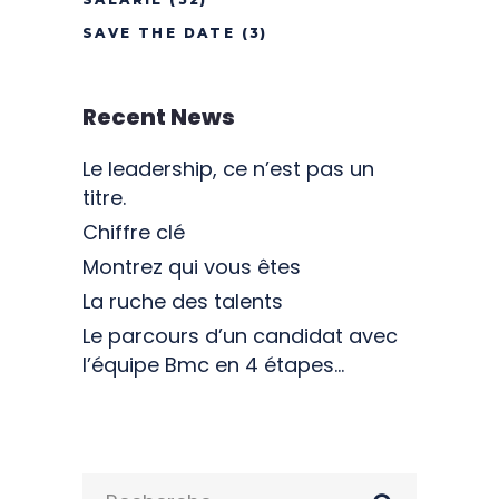
SAVE THE DATE
(3)
Recent News
Le leadership, ce n’est pas un
titre.
Chiffre clé
Montrez qui vous êtes
La ruche des talents
Le parcours d’un candidat avec
l’équipe Bmc en 4 étapes…
Search