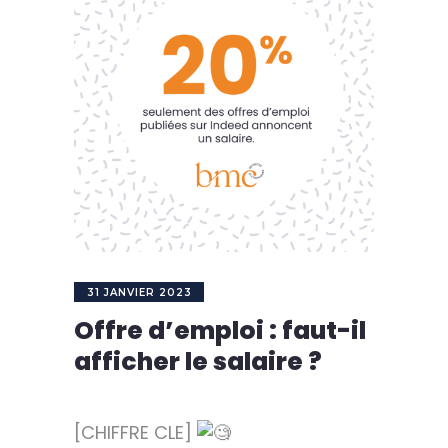
31 JANVIER 2023
Offre d’emploi : faut-il
afficher le salaire ?
[CHIFFRE CLE]