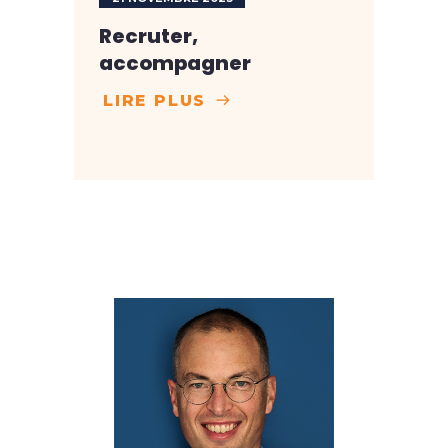
Recruter,
accompagner
LIRE PLUS