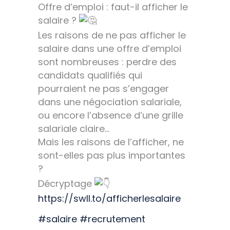
Offre d’emploi : faut-il afficher le
salaire ?
Les raisons de ne pas afficher le
salaire dans une offre d’emploi
sont nombreuses : perdre des
candidats qualifiés qui
pourraient ne pas s’engager
dans une négociation salariale,
ou encore l’absence d’une grille
salariale claire…
Mais les raisons de l’afficher, ne
sont-elles pas plus importantes
?
Décryptage
https://swll.to/afficherlesalaire
#salaire
#recrutement