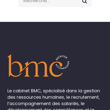
for:
Le cabinet BMC, spécialisé dans la gestion
des ressources humaines, le recrutement,
l’accompagnement des salariés, le
développement des compétences et la