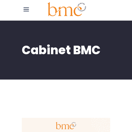
Cabinet BMC