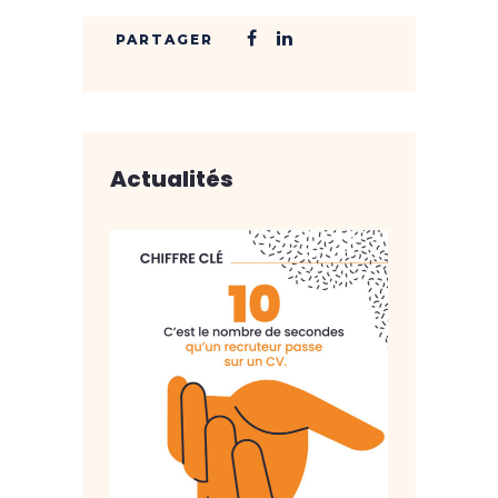
Actualités