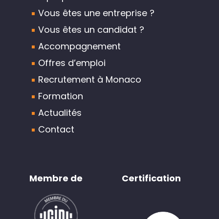
Vous êtes une entreprise ?
Vous êtes un candidat ?
Accompagnement
Offres d’emploi
Recrutement à Monaco
Formation
Actualités
Contact
Membre de
Certification