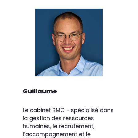
Guillaume
Le cabinet BMC - spécialisé dans
la gestion des ressources
humaines, le recrutement,
l’accompagnement et le