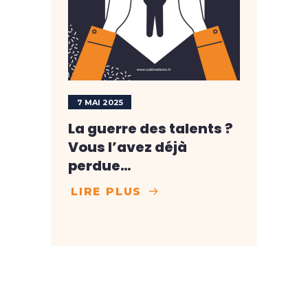
7 MAI 2025
La guerre des talents ?
Vous l’avez déjà
perdue…
LIRE PLUS