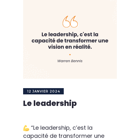
12 JANVIER 2024
Le leadership
“Le leadership, c’est la
capacité de transformer une