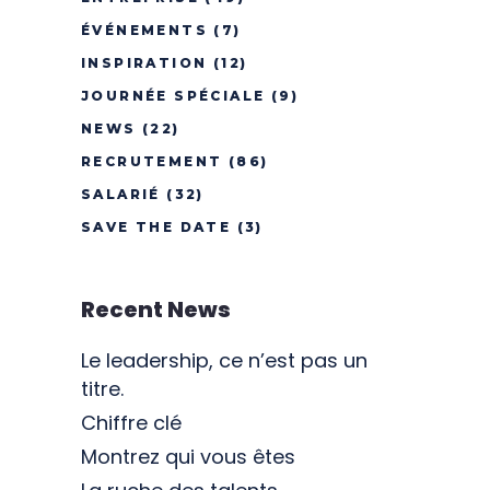
ÉVÉNEMENTS
(7)
INSPIRATION
(12)
JOURNÉE SPÉCIALE
(9)
NEWS
(22)
RECRUTEMENT
(86)
SALARIÉ
(32)
SAVE THE DATE
(3)
Recent News
Le leadership, ce n’est pas un
titre.
Chiffre clé
Montrez qui vous êtes