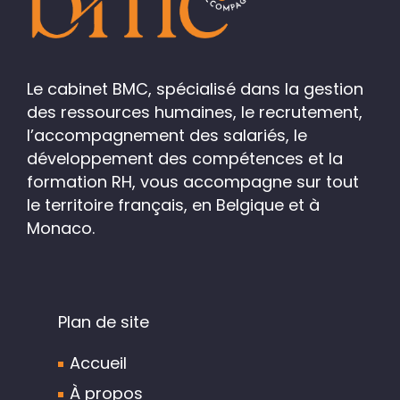
Le cabinet BMC, spécialisé dans la gestion
des ressources humaines, le recrutement,
l’accompagnement des salariés, le
développement des compétences et la
formation RH, vous accompagne sur tout
le territoire français, en Belgique et à
Monaco.
Plan de site
Accueil
À propos