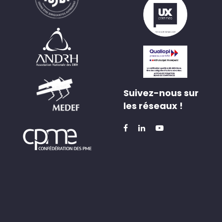
Suivez-nous sur
les réseaux !