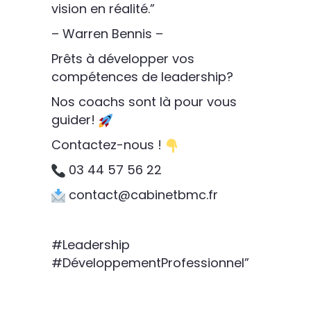
vision en réalité.”
– Warren Bennis –
Prêts à développer vos
compétences de leadership?
Nos coachs sont là pour vous
guider!
Contactez-nous !
03 44 57 56 22
contact@cabinetbmc.fr
#Leadership
#DéveloppementProfessionnel”