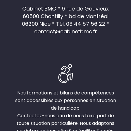
Cabinet BMC * 9 rue de Gouvieux
60500 Chantilly * bd de Montréal
06200 Nice *
Tél. 03 44 57 56 22
*
contact@cabinetbmc.fr
Nos formations et bilans de compétences
sont accessibles aux personnes en situation
de handicap.
Contactez-nous afin de nous faire part de
toute situation particulière. Nous adaptons
nos interventions afin d’en faciliter l’accès.