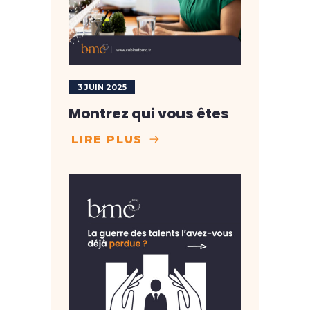
3 JUIN 2025
Montrez qui vous êtes
LIRE PLUS