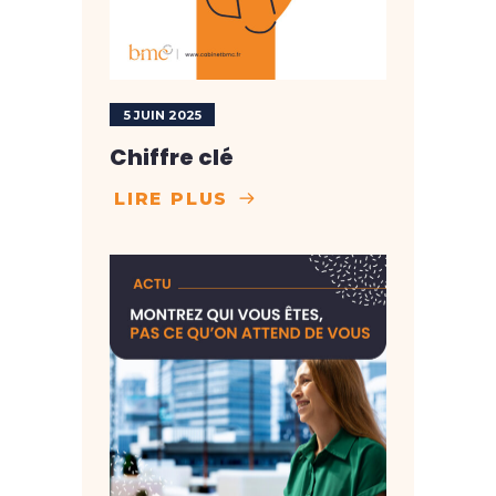
5 JUIN 2025
Chiffre clé
LIRE PLUS