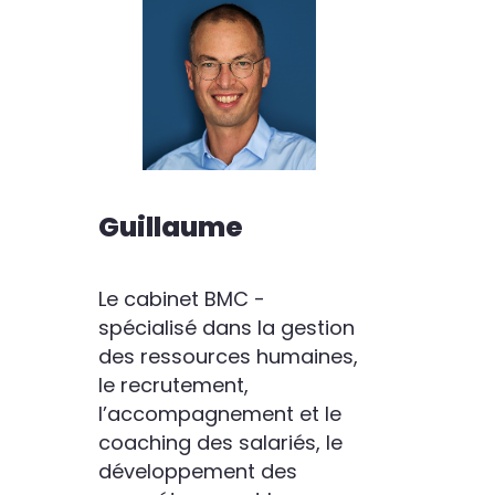
Guillaume
Le cabinet BMC -
spécialisé dans la gestion
des ressources humaines,
le recrutement,
l’accompagnement et le
coaching des salariés, le
développement des