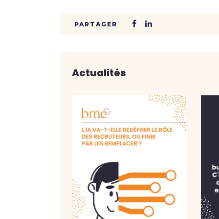
Actualités