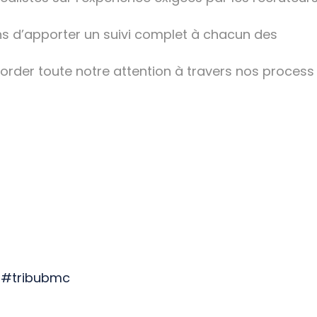
s d’apporter un suivi complet à chacun des
corder toute notre attention à travers nos process 
#tribubmc