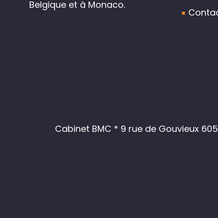
Belgique et à Monaco.
Conta
Cabinet BMC * 9 rue de Gouvieux 6050