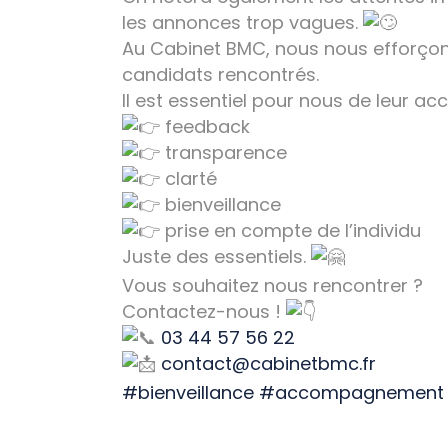
les annonces trop vagues.
Au Cabinet BMC, nous nous efforçon
candidats rencontrés.
Il est essentiel pour nous de leur ac
feedback
transparence
clarté
bienveillance
prise en compte de l’individu
Juste des essentiels.
Vous souhaitez nous rencontrer ?
Contactez-nous !
03 44 57 56 22
contact@cabinetbmc.fr
#bienveillance
#accompagnement