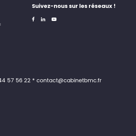
Suivez-nous sur les réseaux !
 44 57 56 22
* contact@cabinetbmc.fr