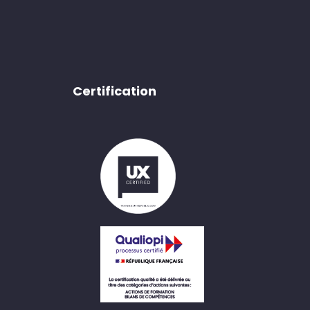
Certification