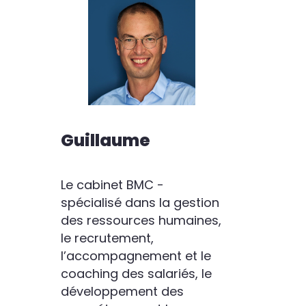
Guillaume
Le cabinet BMC -
spécialisé dans la gestion
des ressources humaines,
le recrutement,
l’accompagnement et le
coaching des salariés, le
développement des