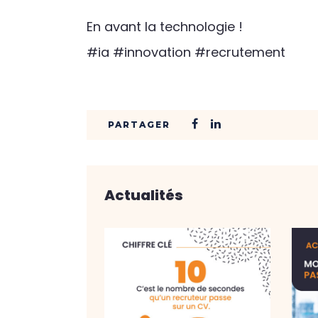
En avant la technologie !
#ia #innovation #recrutement
Actualités