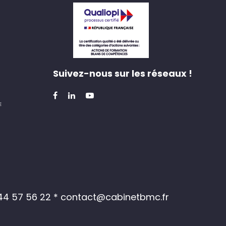
Suivez-nous sur les réseaux !
 44 57 56 22
* contact@cabinetbmc.fr