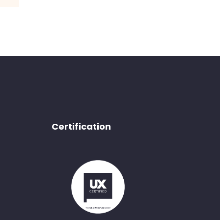
Certification