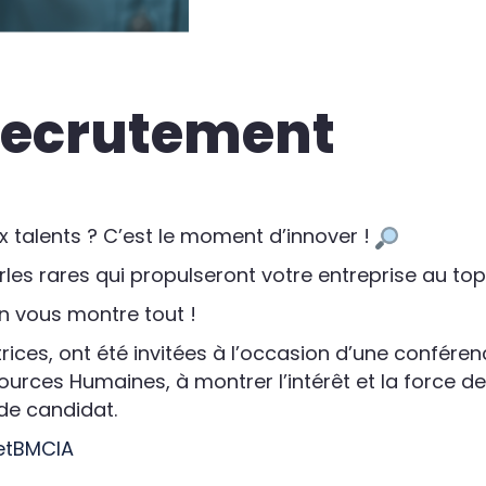
 recrutement
 talents ? C’est le moment d’innover !
rles rares qui propulseront votre entreprise au top
 vous montre tout !
rices, ont été invitées à l’occasion d’une confére
ssources Humaines, à montrer l’intérêt et la force de
de candidat.
netBMCIA