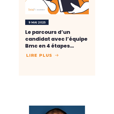
9 MAI 2025
Le parcours d’un
candidat avec l’équipe
Bmc en 4 étapes…
LIRE PLUS