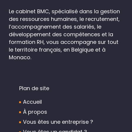
Le cabinet BMC, spécialisé dans la gestion
des ressources humaines, le recrutement,
l’accompagnement des salariés, le
développement des compétences et la
formation RH, vous accompagne sur tout
le territoire français, en Belgique et à
Monaco.
Plan de site
Accueil
À propos
Vous êtes une entreprise ?
Vous êtes un candidat ?