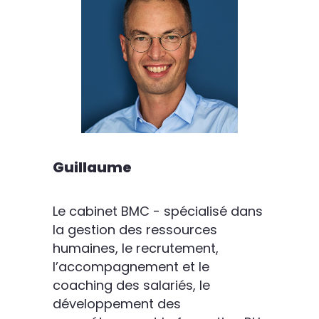
Guillaume
Le cabinet BMC - spécialisé dans
la gestion des ressources
humaines, le recrutement,
l’accompagnement et le
coaching des salariés, le
développement des