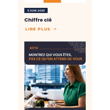
5 JUIN 2025
Chiffre clé
LIRE PLUS