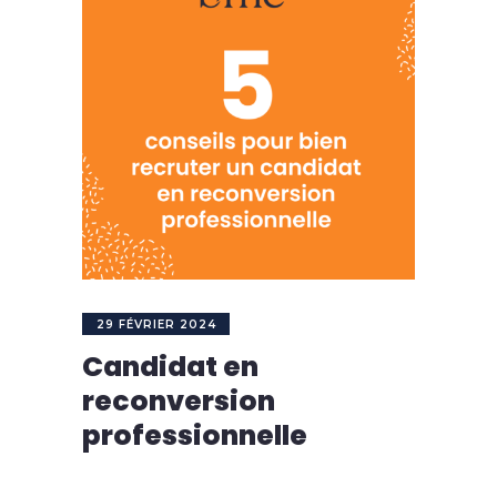
29 FÉVRIER 2024
Candidat en
reconversion
professionnelle