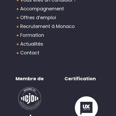
Accompagnement
Offres d’emploi
Recrutement à Monaco
Formation
Actualités
Contact
Membre de
Certification