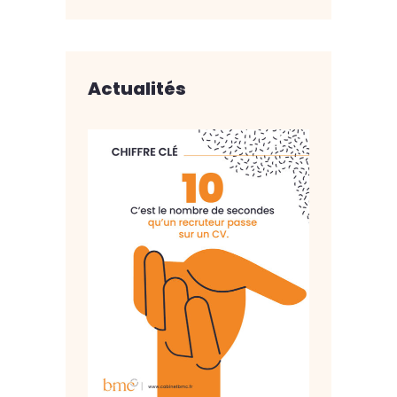
Actualités