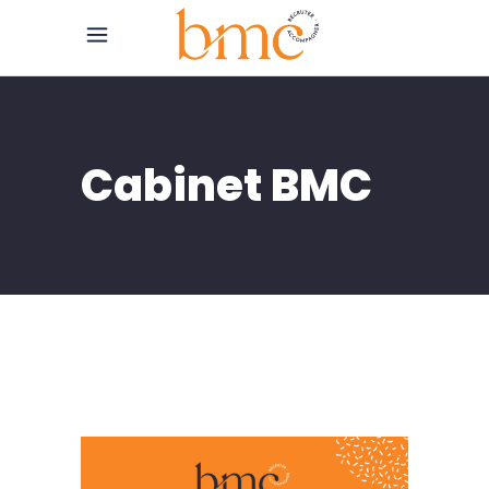
Cabinet BMC