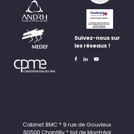
Suivez-nous sur
les réseaux !
Cabinet BMC * 9 rue de Gouvieux
60500 Chantilly * bd de Montréal