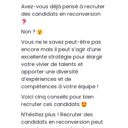
Avez-vous déjà pensé à recruter
des candidats en reconversion
Non ?
Vous ne le savez peut-être pas
encore mais il peut s’agir d’une
excellente stratégie pour élargir
votre vivier de talents et
apporter une diversité
d’expériences et de
compétences à votre équipe !
Voici cinq conseils pour bien
recruter ces candidats
N’hésitez plus ! Recruter des
candidats en reconversion peut