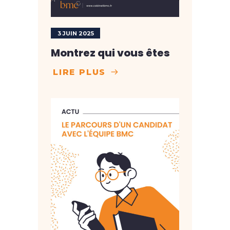
3 JUIN 2025
Montrez qui vous êtes
LIRE PLUS