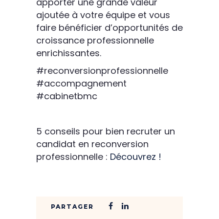
apporter une grande valeur
ajoutée à votre équipe et vous
faire bénéficier d’opportunités de
croissance professionnelle
enrichissantes.
#reconversionprofessionnelle
#accompagnement
#cabinetbmc
5 conseils pour bien recruter un
candidat en reconversion
professionnelle :
Découvrez !