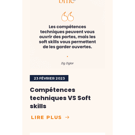
23 FÉVRIER 2023
Compétences
techniques VS Soft
skills
LIRE PLUS