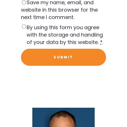
Save my name, email, and
website in this browser for the
next time I comment.
By using this form you agree
with the storage and handling
of your data by this website.
*