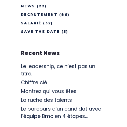
NEWS
(22)
RECRUTEMENT
(86)
SALARIÉ
(32)
SAVE THE DATE
(3)
Recent News
Le leadership, ce n’est pas un
titre.
Chiffre clé
Montrez qui vous êtes
La ruche des talents
Le parcours d’un candidat avec
l’équipe Bmc en 4 étapes…