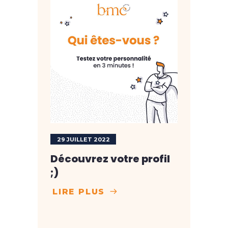
29 JUILLET 2022
Découvrez votre profil
;)
LIRE PLUS