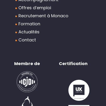
Offres d’emploi
Recrutement à Monaco
Formation
Actualités
Contact
Membre de
Certification