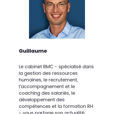
Guillaume
Le cabinet BMC - spécialisé dans
la gestion des ressources
humaines, le recrutement,
l’accompagnement et le
coaching des salariés, le
développement des
compétences et la formation RH
- vous partage son actualité...