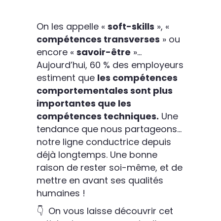
On les appelle «
soft-skills
», «
compétences transverses
» ou
encore «
savoir-être
»…
Aujourd’hui, 60 % des employeurs
estiment que
les compétences
comportementales sont plus
importantes que les
compétences techniques.
Une
tendance que nous partageons…
notre ligne conductrice depuis
déjà longtemps. Une bonne
raison de rester soi-même, et de
mettre en avant ses qualités
humaines !
👇 On vous laisse découvrir cet