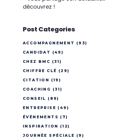
découvrez !
Post Categories
ACCOMPAGNEMENT
(93)
CANDIDAT
(49)
CHEZ BMC
(31)
CHIFFRE CLÉ
(29)
CITATION
(19)
COACHING
(31)
CONSEIL
(89)
ENTREPRISE
(49)
ÉVÉNEMENTS
(7)
INSPIRATION
(12)
JOURNÉE SPÉCIALE
(9)