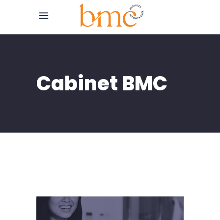
Cabinet BMC