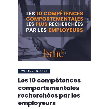
29 JANVIER 2022
Les 10 compétences
comportementales
recherchées par les
employeurs