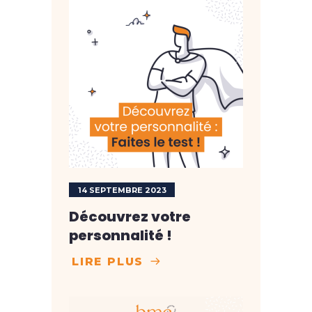
14 SEPTEMBRE 2023
Découvrez votre
personnalité !
LIRE PLUS