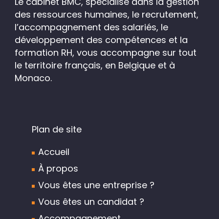
Le cabinet BMC, spécialisé dans la gestion
des ressources humaines, le recrutement,
l’accompagnement des salariés, le
développement des compétences et la
formation RH, vous accompagne sur tout
le territoire français, en Belgique et à
Monaco.
Plan de site
Accueil
À propos
Vous êtes une entreprise ?
Vous êtes un candidat ?
Accompagnement