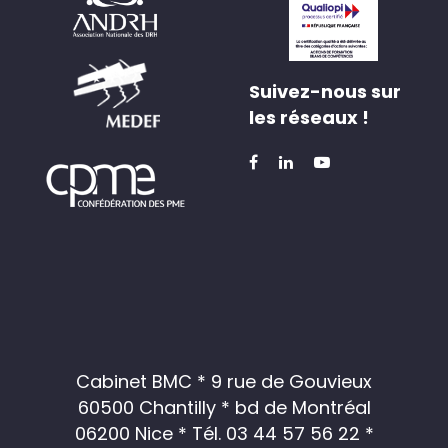
Suivez-nous sur
les réseaux !
Cabinet BMC * 9 rue de Gouvieux
60500 Chantilly * bd de Montréal
06200 Nice *
Tél. 03 44 57 56 22
*