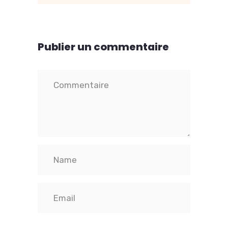
Publier un commentaire