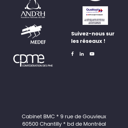
Suivez-nous sur
les réseaux !
Cabinet BMC * 9 rue de Gouvieux
60500 Chantilly * bd de Montréal