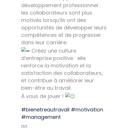
développement professionnel :
les collaborateurs sont plus
motivés lorsqu’ils ont des
opportunités de développer leurs
compétences et de progresser
dans leur carrière.
Créez une culture
d’entreprise positive : elle
renforce la motivation et la
satisfaction des collaborateurs,
et contribue à améliorer leur
bien-être au travail.
À vous de jouer !
#bienetreautravail
#motivation
#management
👇🏻