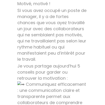
Motivé, motivé !
Si vous avez occupé un poste de
manager, il y a de fortes
chances que vous ayez travaillé
un jour avec des collaborateurs
qui ne semblaient pas motivés,
qui ne travaillaient pas selon leur
rythme habituel ou qui
manifestaient peu d’intérêt pour
le travail.
Je vous partage aujourd’hui 5
conseils pour garder ou
retrouver la motivation :
Communiquez efficacement
: une communication claire et
transparente permet aux
collaborateurs de comprendre