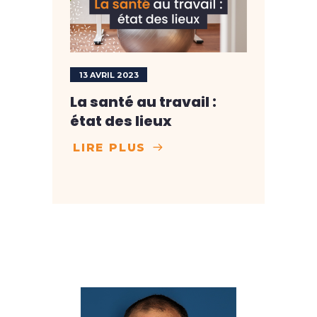
13 AVRIL 2023
La santé au travail :
état des lieux
LIRE PLUS