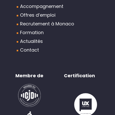
Accompagnement
Offres d’emploi
Recrutement à Monaco
Formation
Actualités
Contact
Membre de
Certification