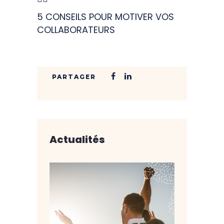
5 CONSEILS POUR MOTIVER VOS
COLLABORATEURS
Actualités