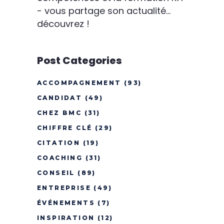
- vous partage son actualité...
découvrez !
Post Categories
ACCOMPAGNEMENT
(93)
CANDIDAT
(49)
CHEZ BMC
(31)
CHIFFRE CLÉ
(29)
CITATION
(19)
COACHING
(31)
CONSEIL
(89)
ENTREPRISE
(49)
ÉVÉNEMENTS
(7)
INSPIRATION
(12)