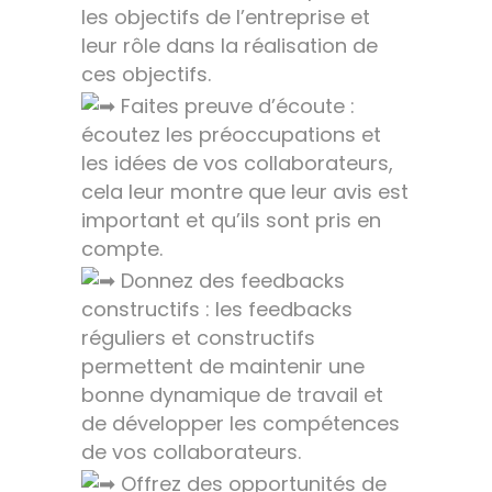
les objectifs de l’entreprise et
leur rôle dans la réalisation de
ces objectifs.
Faites preuve d’écoute :
écoutez les préoccupations et
les idées de vos collaborateurs,
cela leur montre que leur avis est
important et qu’ils sont pris en
compte.
Donnez des feedbacks
constructifs : les feedbacks
réguliers et constructifs
permettent de maintenir une
bonne dynamique de travail et
de développer les compétences
de vos collaborateurs.
Offrez des opportunités de