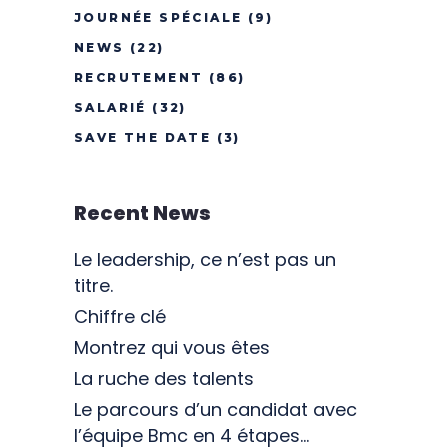
JOURNÉE SPÉCIALE
(9)
NEWS
(22)
RECRUTEMENT
(86)
SALARIÉ
(32)
SAVE THE DATE
(3)
Recent News
Le leadership, ce n’est pas un
titre.
Chiffre clé
Montrez qui vous êtes
La ruche des talents
Le parcours d’un candidat avec
l’équipe Bmc en 4 étapes…