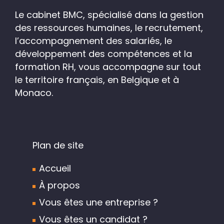
Le cabinet BMC, spécialisé dans la gestion
des ressources humaines, le recrutement,
l’accompagnement des salariés, le
développement des compétences et la
formation RH, vous accompagne sur tout
le territoire français, en Belgique et à
Monaco.
Plan de site
Accueil
À propos
Vous êtes une entreprise ?
Vous êtes un candidat ?