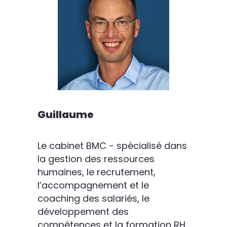
Guillaume
Le cabinet BMC - spécialisé dans
la gestion des ressources
humaines, le recrutement,
l’accompagnement et le
coaching des salariés, le
développement des
compétences et la formation RH