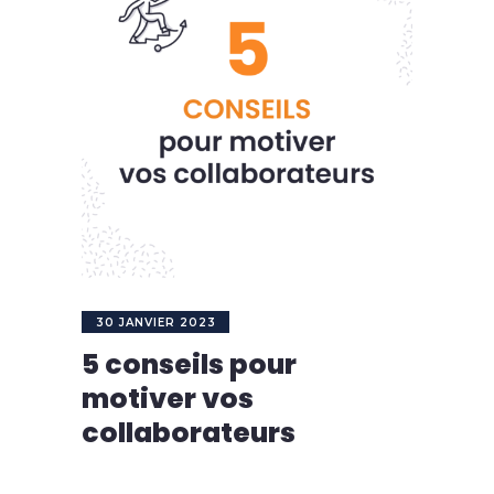
30 JANVIER 2023
5 conseils pour
motiver vos
collaborateurs