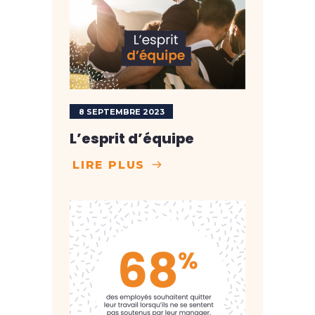
8 SEPTEMBRE 2023
L’esprit d’équipe
LIRE PLUS