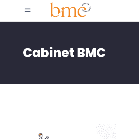
Cabinet BMC