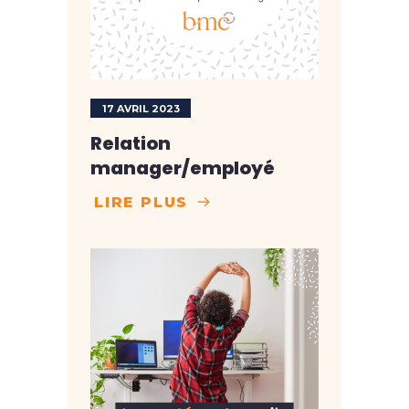
17 AVRIL 2023
Relation
manager/employé
LIRE PLUS