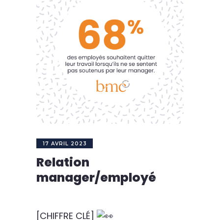
17 AVRIL 2023
Relation
manager/employé
[CHIFFRE CLÉ]