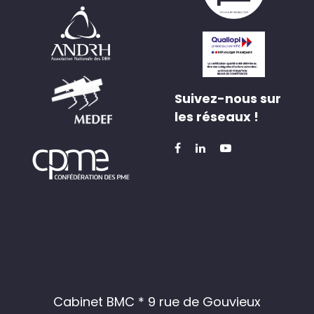
Suivez-nous sur
les réseaux !
Cabinet BMC * 9 rue de Gouvieux