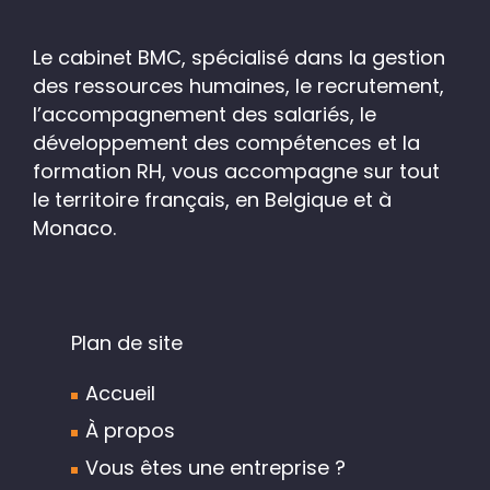
Le cabinet BMC, spécialisé dans la gestion
des ressources humaines, le recrutement,
l’accompagnement des salariés, le
développement des compétences et la
formation RH, vous accompagne sur tout
le territoire français, en Belgique et à
Monaco.
Plan de site
Accueil
À propos
Vous êtes une entreprise ?