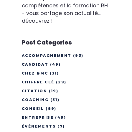
compétences et la formation RH
- vous partage son actualité...
découvrez !
Post Categories
ACCOMPAGNEMENT
(93)
CANDIDAT
(49)
CHEZ BMC
(31)
CHIFFRE CLÉ
(29)
CITATION
(19)
COACHING
(31)
CONSEIL
(89)
ENTREPRISE
(49)
ÉVÉNEMENTS
(7)