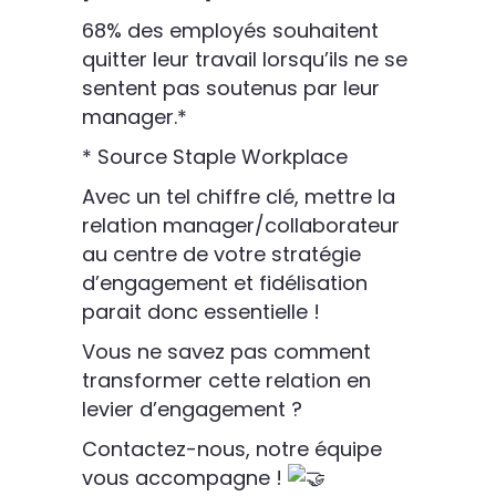
68% des employés souhaitent
quitter leur travail lorsqu’ils ne se
sentent pas soutenus par leur
manager.*
* Source Staple Workplace
Avec un tel chiffre clé, mettre la
relation manager/collaborateur
au centre de votre stratégie
d’engagement et fidélisation
parait donc essentielle !
Vous ne savez pas comment
transformer cette relation en
levier d’engagement ?
Contactez-nous, notre équipe
vous accompagne !