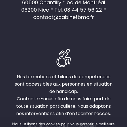
60500 Chantilly * bd de Montréal
06200 Nice *
Tél. 03 44 57 56 22
*
contact@cabinetbmc.fr
Nos formations et bilans de compétences
sont accessibles aux personnes en situation
de handicap.
Contactez-nous afin de nous faire part de
toute situation particulière. Nous adaptons
nos interventions afin d’en faciliter l’accès.
Nous utilisons des cookies pour vous garantir la meilleure
copyright © 2025 Cabinet BMC |
Mentions