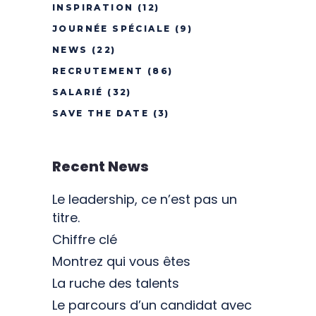
INSPIRATION
(12)
JOURNÉE SPÉCIALE
(9)
NEWS
(22)
RECRUTEMENT
(86)
SALARIÉ
(32)
SAVE THE DATE
(3)
Recent News
Le leadership, ce n’est pas un
titre.
Chiffre clé
Montrez qui vous êtes
La ruche des talents
Le parcours d’un candidat avec