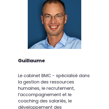
Guillaume
Le cabinet BMC - spécialisé dans
la gestion des ressources
humaines, le recrutement,
l’accompagnement et le
coaching des salariés, le
développement des