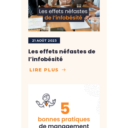
21 AOÛT 2023
Les effets néfastes de
l’infobésité
LIRE PLUS