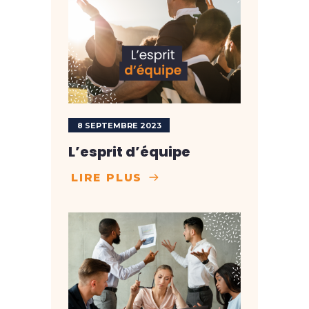
8 SEPTEMBRE 2023
L’esprit d’équipe
LIRE PLUS