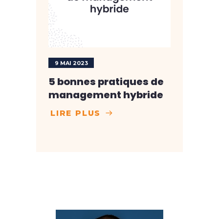
9 MAI 2023
5 bonnes pratiques de
management hybride
LIRE PLUS