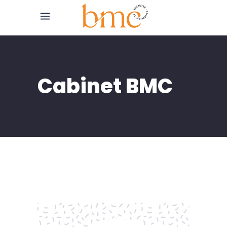
Cabinet BMC