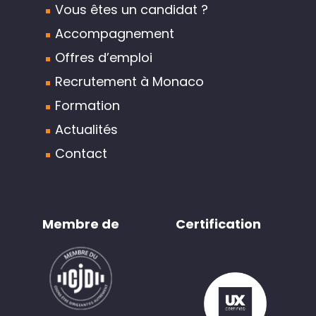
Vous êtes un candidat ?
Accompagnement
Offres d’emploi
Recrutement à Monaco
Formation
Actualités
Contact
Membre de
Certification