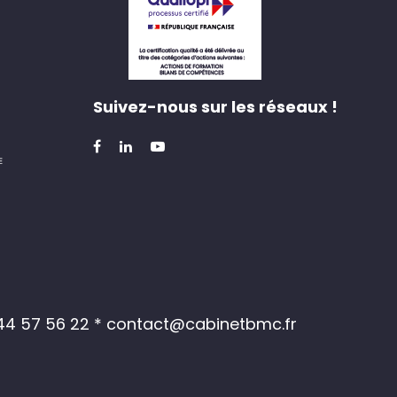
Suivez-nous sur les réseaux !
 44 57 56 22
* contact@cabinetbmc.fr