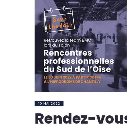
10 MAI 2022
Rendez-vous