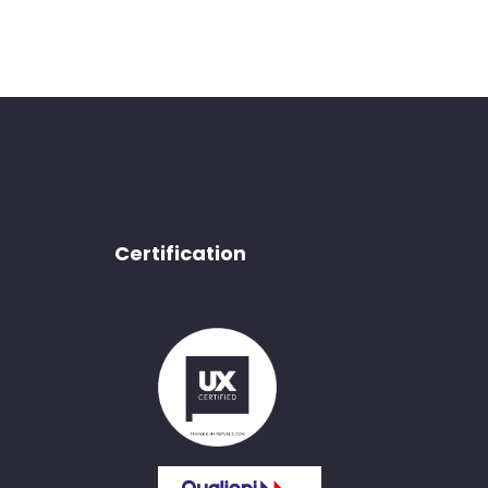
Certification