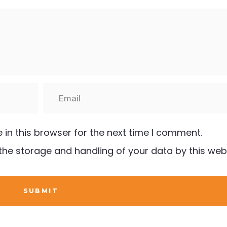
in this browser for the next time I comment.
the storage and handling of your data by this webs