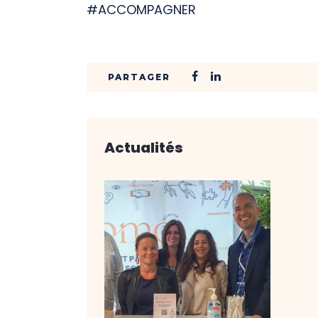
#ACCOMPAGNER
Actualités