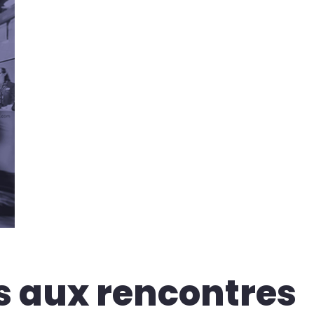
 aux rencontres