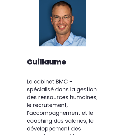
Guillaume
Le cabinet BMC -
spécialisé dans la gestion
des ressources humaines,
le recrutement,
l’accompagnement et le
coaching des salariés, le
développement des