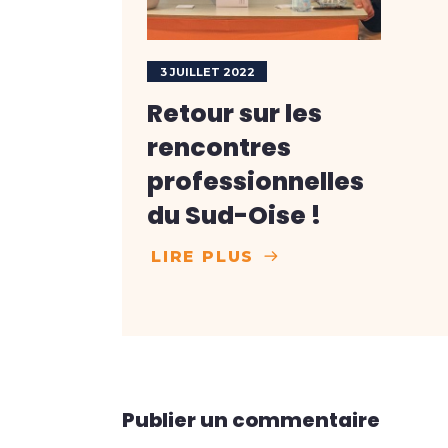
3 JUILLET 2022
Retour sur les
rencontres
professionnelles
du Sud-Oise !
LIRE PLUS
Publier un commentaire