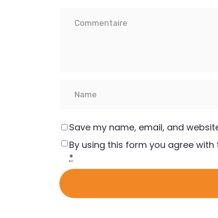
Save my name, email, and website 
By using this form you agree with 
*