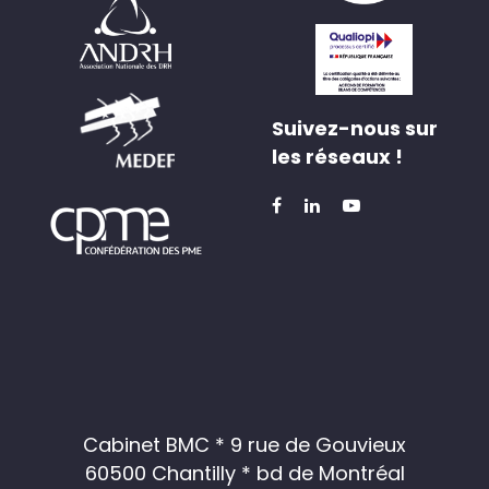
Suivez-nous sur
les réseaux !
Cabinet BMC * 9 rue de Gouvieux
60500 Chantilly * bd de Montréal