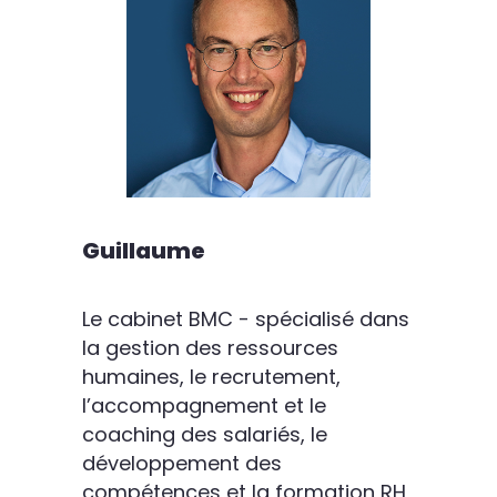
Guillaume
Le cabinet BMC - spécialisé dans
la gestion des ressources
humaines, le recrutement,
l’accompagnement et le
coaching des salariés, le
développement des
compétences et la formation RH