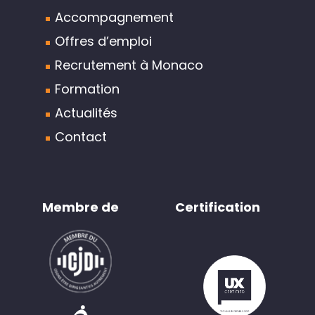
Accompagnement
Offres d’emploi
Recrutement à Monaco
Formation
Actualités
Contact
Membre de
Certification