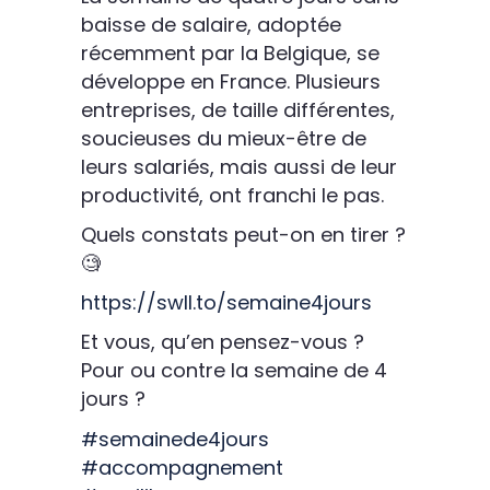
baisse de salaire, adoptée
récemment par la Belgique, se
développe en France. Plusieurs
entreprises, de taille différentes,
soucieuses du mieux-être de
leurs salariés, mais aussi de leur
productivité, ont franchi le pas.
Quels constats peut-on en tirer ?
🧐
https://swll.to/semaine4jours
Et vous, qu’en pensez-vous ?
Pour ou contre la semaine de 4
jours ?
#semainede4jours
#accompagnement