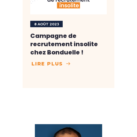
8 AOÛT 2023
Campagne de
recrutement insolite
chez Bonduelle !
LIRE PLUS