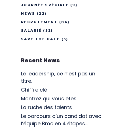
JOURNÉE SPÉCIALE
(9)
NEWS
(22)
RECRUTEMENT
(86)
SALARIÉ
(32)
SAVE THE DATE
(3)
Recent News
Le leadership, ce n’est pas un
titre.
Chiffre clé
Montrez qui vous êtes
La ruche des talents
Le parcours d’un candidat avec
l’équipe Bmc en 4 étapes…