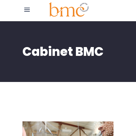
Cabinet BMC