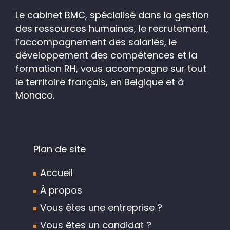
Le cabinet BMC, spécialisé dans la gestion
des ressources humaines, le recrutement,
l’accompagnement des salariés, le
développement des compétences et la
formation RH, vous accompagne sur tout
le territoire français, en Belgique et à
Monaco.
Plan de site
Accueil
À propos
Vous êtes une entreprise ?
Vous êtes un candidat ?