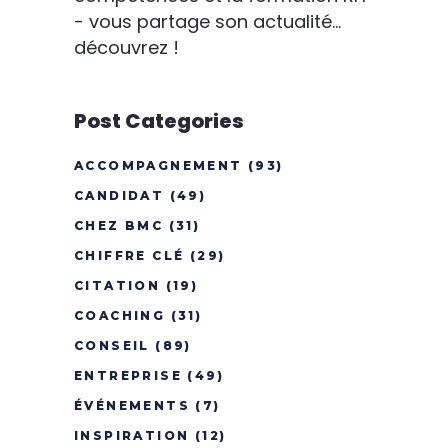
- vous partage son actualité...
découvrez !
Post Categories
ACCOMPAGNEMENT
(93)
CANDIDAT
(49)
CHEZ BMC
(31)
CHIFFRE CLÉ
(29)
CITATION
(19)
COACHING
(31)
CONSEIL
(89)
ENTREPRISE
(49)
ÉVÉNEMENTS
(7)
INSPIRATION
(12)