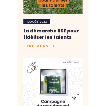
10 AOÛT 2023
La démarche RSE pour
fidéliser les talents
LIRE PLUS